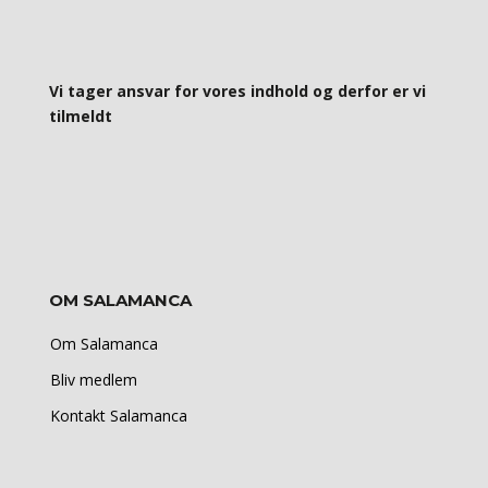
Vi tager ansvar for vores indhold og derfor er vi
tilmeldt
OM SALAMANCA
Om Salamanca
Bliv medlem
Kontakt Salamanca