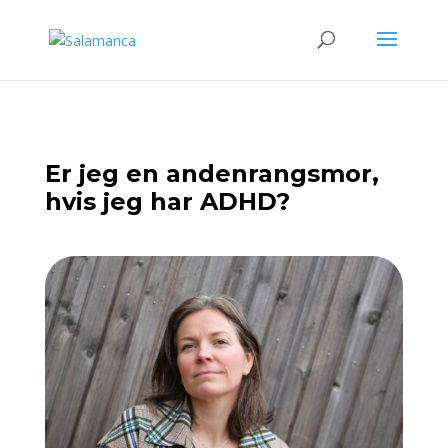
Er jeg en andenrangsmor,
hvis jeg har ADHD?