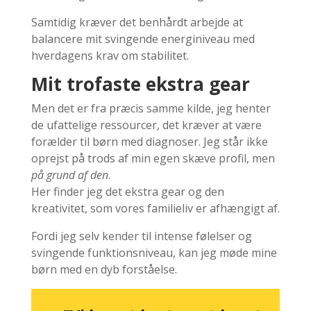
Samtidig kræver det benhårdt arbejde at
balancere mit svingende energiniveau med
hverdagens krav om stabilitet.
Mit trofaste ekstra gear
Men det er fra præcis samme kilde, jeg henter
de ufattelige ressourcer, det kræver at være
forælder til børn med diagnoser. Jeg står ikke
oprejst på trods af min egen skæve profil, men
på grund af den
.
Her finder jeg det ekstra gear og den
kreativitet, som vores familieliv er afhængigt af.
Fordi jeg selv kender til intense følelser og
svingende funktionsniveau, kan jeg møde mine
børn med en dyb forståelse.