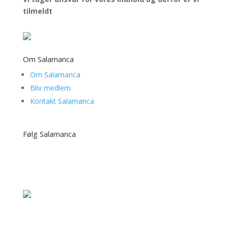
tilmeldt
Om Salamanca
Om Salamanca
Bliv medlem
Kontakt Salamanca
Følg Salamanca