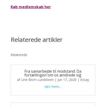
Køb medlemskab her
Relaterede artikler
Relaterede
Fra samarbejde til modstand: Da
fortællingen om os ændrede sig
af
Line Blom Lundsteen
|
jun 17, 2026
|
Essay
læs mere...