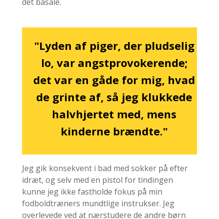
det basale.
"Lyden af piger, der pludselig
lo, var angstprovokerende;
det var en gåde for mig, hvad
de grinte af, så jeg klukkede
halvhjertet med, mens
kinderne brændte."
Jeg gik konsekvent i bad med sokker på efter
idræt, og selv med en pistol for tindingen
kunne jeg ikke fastholde fokus på min
fodboldtræners mundtlige instrukser. Jeg
overlevede ved at nærstudere de andre børn