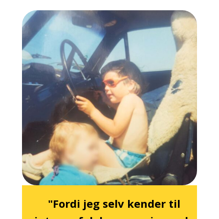
"Fordi jeg selv kender til