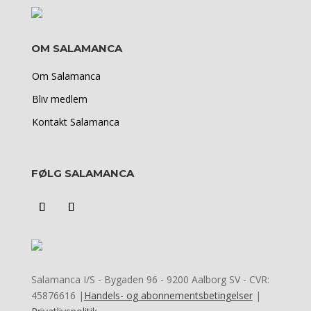
OM SALAMANCA
Om Salamanca
Bliv medlem
Kontakt Salamanca
FØLG SALAMANCA
Salamanca I/S -
Bygaden 96 - 9200 Aalborg SV - CVR:
45876616 |
Handels- og abonnementsbetingelser
|