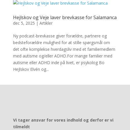
Hejlskov og Veje laver brevkasse for Salamanca
dec 5, 2025
|
Artikler
Ny podcast-brevkasse giver forældre, partnere og
bedsteforældre mulighed for at stille spørgsmål om
det ofte komplekse hverdagsliv med et familiemedlem
med autisme og/eller ADHD.For mange familier med
autisme eller ADHD inde på livet, er psykolog Bo
Hejlskov Elvén og...
Vi tager ansvar for vores indhold og derfor er vi
tilmeldt