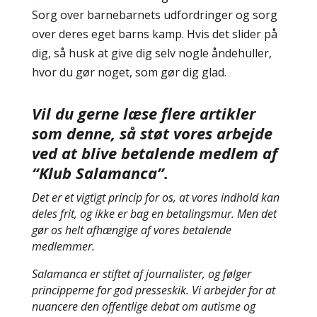
Sorg over barnebarnets udfordringer og sorg
over deres eget barns kamp. Hvis det slider på
dig, så husk at give dig selv nogle åndehuller,
hvor du gør noget, som gør dig glad.
Vil du gerne læse flere artikler
som denne, så støt vores arbejde
ved at blive betalende medlem af
“Klub Salamanca”.
Det er et vigtigt princip for os, at vores indhold kan
deles frit, og ikke er bag en betalingsmur. Men det
gør os helt afhængige af vores betalende
medlemmer.
Salamanca er stiftet af journalister, og følger
principperne for god presseskik. Vi arbejder for at
nuancere den offentlige debat om autisme og