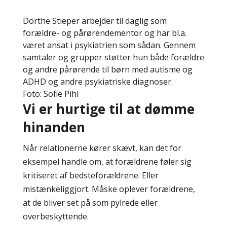
Dorthe Stieper arbejder til daglig som
forældre- og pårørendementor og har bl.a.
været ansat i psykiatrien som sådan. Gennem
samtaler og grupper støtter hun både forældre
og andre pårørende til børn med autisme og
ADHD og andre psykiatriske diagnoser.
Foto: Sofie Pihl
Vi er hurtige til at dømme
hinanden
Når relationerne kører skævt, kan det for
eksempel handle om, at forældrene føler sig
kritiseret af bedsteforældrene. Eller
mistænkeliggjort. Måske oplever forældrene,
at de bliver set på som pylrede eller
overbeskyttende.