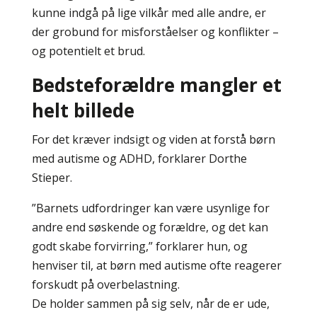
kunne indgå på lige vilkår med alle andre, er
der grobund for misforståelser og konflikter –
og potentielt et brud.
Bedsteforældre mangler et
helt billede
For det kræver indsigt og viden at forstå børn
med autisme og ADHD, forklarer Dorthe
Stieper.
”Barnets udfordringer kan være usynlige for
andre end søskende og forældre, og det kan
godt skabe forvirring,” forklarer hun, og
henviser til, at børn med autisme ofte reagerer
forskudt på overbelastning.
De holder sammen på sig selv, når de er ude,