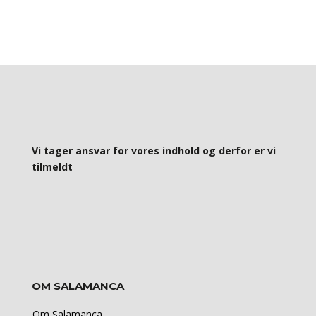
Vi tager ansvar for vores indhold og derfor er vi
tilmeldt
OM SALAMANCA
Om Salamanca