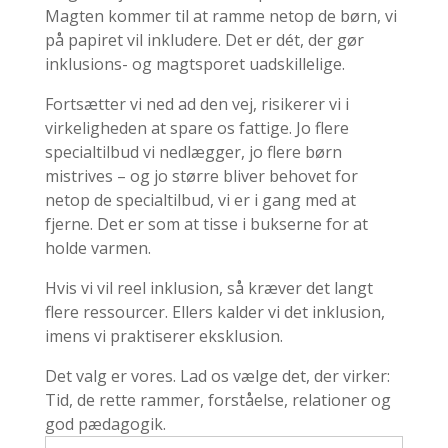
Magten kommer til at ramme netop de børn, vi
på papiret vil inkludere. Det er dét, der gør
inklusions- og magtsporet uadskillelige.
Fortsætter vi ned ad den vej, risikerer vi i
virkeligheden at spare os fattige. Jo flere
specialtilbud vi nedlægger, jo flere børn
mistrives – og jo større bliver behovet for
netop de specialtilbud, vi er i gang med at
fjerne. Det er som at tisse i bukserne for at
holde varmen.
Hvis vi vil reel inklusion, så kræver det langt
flere ressourcer. Ellers kalder vi det inklusion,
imens vi praktiserer eksklusion.
Det valg er vores. Lad os vælge det, der virker:
Tid, de rette rammer, forståelse, relationer og
god pædagogik.