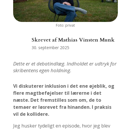
Foto: privat
Skrevet af
Mathias Vinsten Munk
30. september 2025
Dette er et debatindlæg. Indholdet er udtryk for
skribentens egen holdning
.
Vi diskuterer inklusion i det ene øjeblik, og
flere magtbeføjelser til lærerne i det
næste. Det fremstilles som om, de to
temaer er løsrevet fra hinanden. I praksis
vil de kollidere.
Jeg husker tydeligt en episode, hvor jeg blev