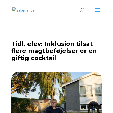
Tidl. elev: Inklusion tilsat
flere magtbeføjelser er en
giftig cocktail