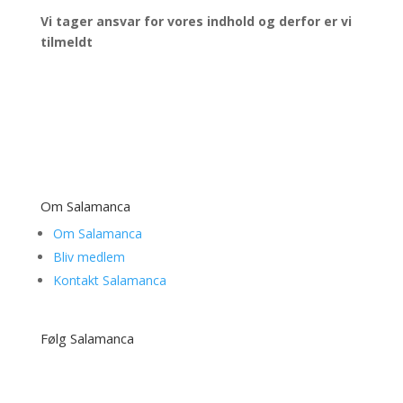
Vi tager ansvar for vores indhold og derfor er vi
tilmeldt
Om Salamanca
Om Salamanca
Bliv medlem
Kontakt Salamanca
Følg Salamanca